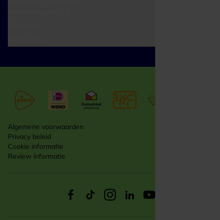
Klantenservice
Zakelijk
Over ons
Algemene voorwaarden
Privacy beleid
Cookie informatie
Review informatie