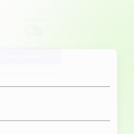
Marketing
lle cookies toestaan