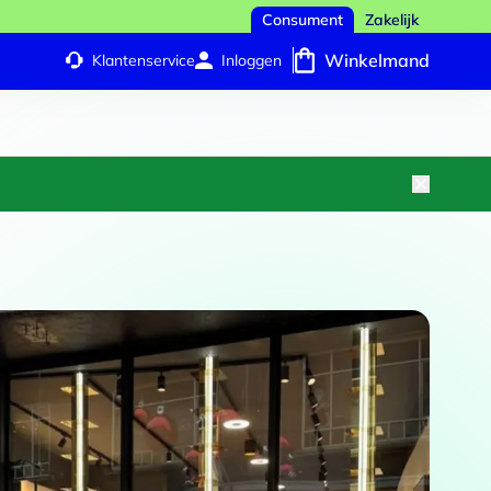
Consument
Zakelijk
Winkelmand
Klantenservice
Inloggen