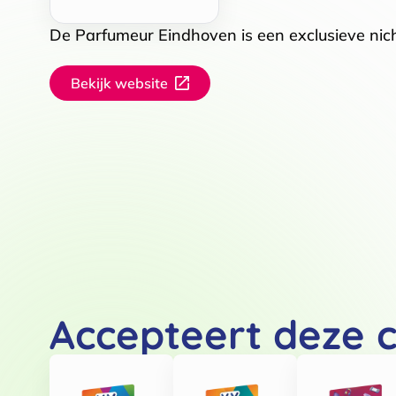
De Parfumeur Eindhoven is een exclusieve nic
Bekijk website
Accepteert deze 