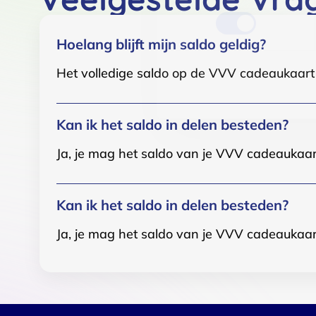
Hoelang blijft mijn saldo geldig?
Het volledige saldo op de VVV cadeaukaart i
Kan ik het saldo in delen besteden?
Ja, je mag het saldo van je VVV cadeaukaar
Kan ik het saldo in delen besteden?
Ja, je mag het saldo van je VVV cadeaukaar