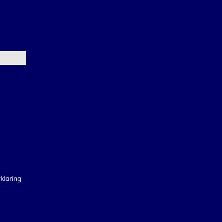
klaring