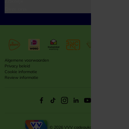
Zakelijk
Over ons
Algemene voorwaarden
Privacy beleid
Cookie informatie
Review informatie
© 2026 VVV cadeaukaarten