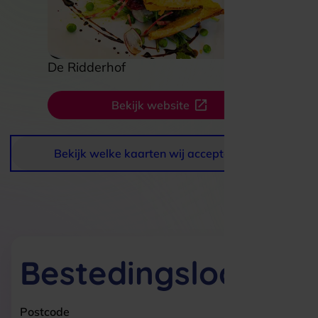
De Ridderhof
Bekijk website
Bekijk welke kaarten wij accepteren
Bestedingslocaties
Postcode