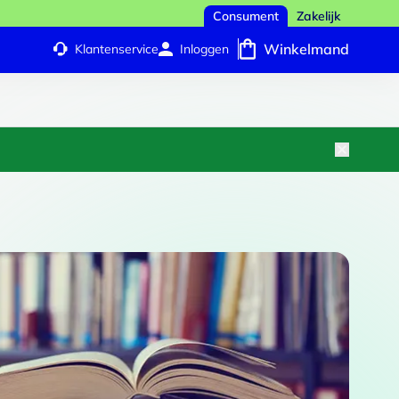
Consument
Zakelijk
Winkelmand
Klantenservice
Inloggen