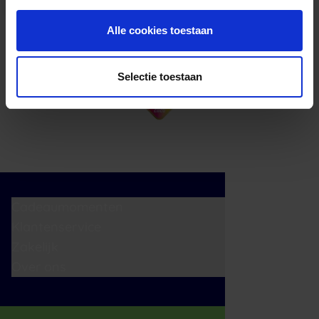
Alle cookies toestaan
Selectie toestaan
Cadeaumomenten
Klantenservice
Zakelijk
Over ons