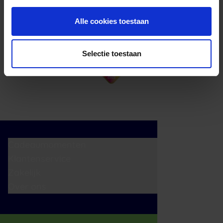
Alle cookies toestaan
Selectie toestaan
Cadeaumomenten
Klantenservice
Zakelijk
Over ons