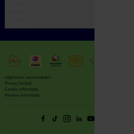
Klantenservice
Zakelijk
Over ons
Algemene voorwaarden
Privacy beleid
Cookie informatie
Review informatie