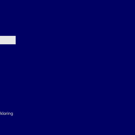
klaring