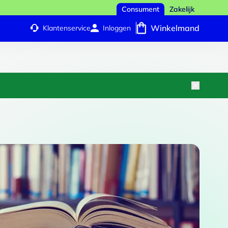
Consument
Zakelijk
Winkelmand
Klantenservice
Inloggen