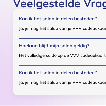
Veelgestelde Vra
Kan ik het saldo in delen besteden?
Ja, je mag het saldo van je VVV cadeaukaar
Hoelang blijft mijn saldo geldig?
Het volledige saldo op de VVV cadeaukaart i
Kan ik het saldo in delen besteden?
Ja, je mag het saldo van je VVV cadeaukaar