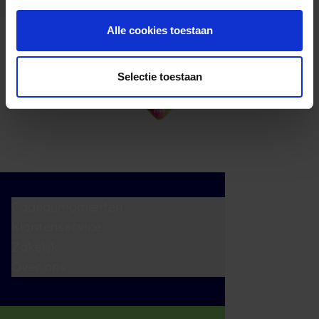
Alle cookies toestaan
Selectie toestaan
Cadeaumomenten
Klantenservice
Zakelijk
Over ons