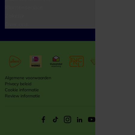
Klantenservice
Zakelijk
Over ons
Algemene voorwaarden
Privacy beleid
Cookie informatie
Review informatie