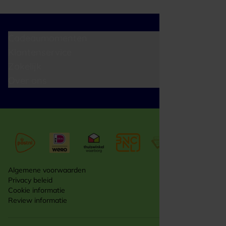
Cadeaumomenten
Klantenservice
Zakelijk
Over ons
Algemene voorwaarden
Privacy beleid
Cookie informatie
Review informatie