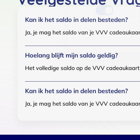
Kan ik het saldo in delen besteden?
Ja, je mag het saldo van je VVV cadeaukaar
Hoelang blijft mijn saldo geldig?
Het volledige saldo op de VVV cadeaukaart i
Kan ik het saldo in delen besteden?
Ja, je mag het saldo van je VVV cadeaukaar