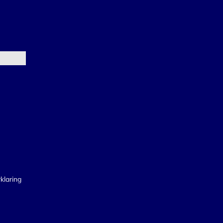
klaring