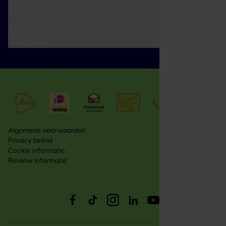
Klantenservice
Zakelijk
Over ons
Algemene voorwaarden
Privacy beleid
Cookie informatie
Review informatie