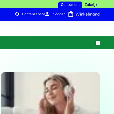
Consument
Zakelijk
Winkelmand
Klantenservice
Inloggen