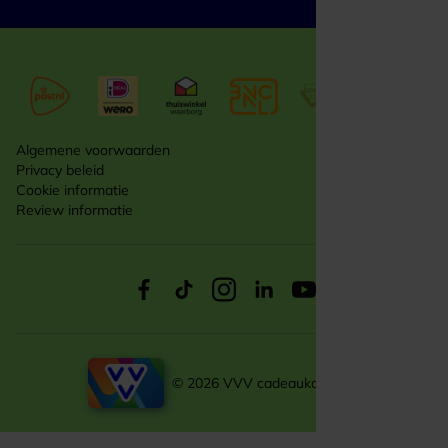
Algemene voorwaarden
Privacy beleid
Cookie informatie
Review informatie
© 2026 VVV cadeaukaarten