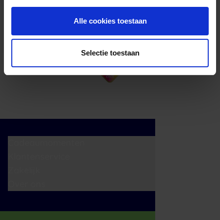
Alle cookies toestaan
Selectie toestaan
Cadeaumomenten
Klantenservice
Zakelijk
Over ons