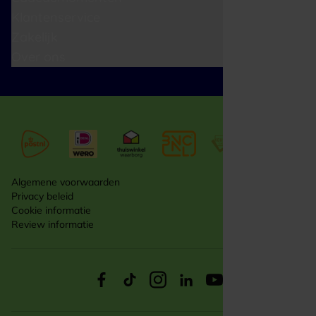
Klantenservice
Zakelijk
Over ons
Algemene voorwaarden
Privacy beleid
Cookie informatie
Review informatie