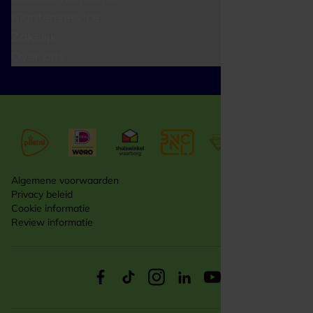
Klantenservice
Zakelijk
Over ons
Algemene voorwaarden
Privacy beleid
Cookie informatie
Review informatie