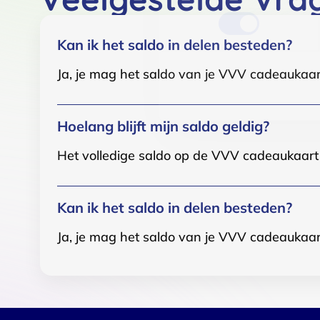
Kan ik het saldo in delen besteden?
Ja, je mag het saldo van je VVV cadeaukaar
Hoelang blijft mijn saldo geldig?
Het volledige saldo op de VVV cadeaukaart i
Kan ik het saldo in delen besteden?
Ja, je mag het saldo van je VVV cadeaukaar