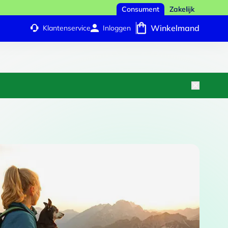
Consument
Zakelijk
Winkelmand
Klantenservice
Inloggen