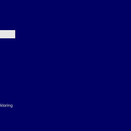
klaring