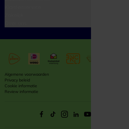
Klantenservice
Zakelijk
Over ons
Algemene voorwaarden
Privacy beleid
Cookie informatie
Review informatie