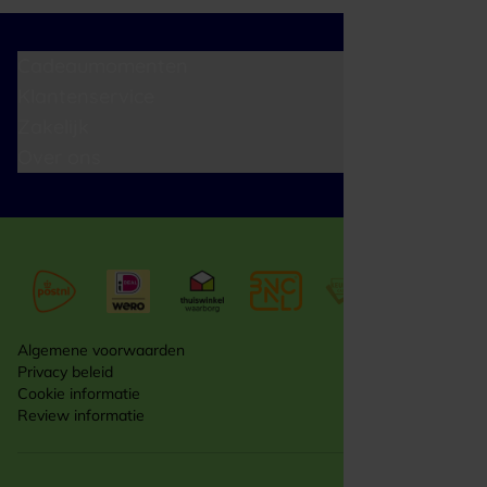
Cadeaumomenten
Klantenservice
Zakelijk
Over ons
Algemene voorwaarden
Privacy beleid
Cookie informatie
Review informatie