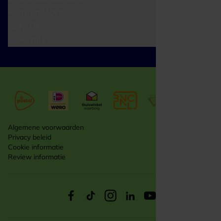
Klantenservice
Zakelijk
Over ons
Algemene voorwaarden
Privacy beleid
Cookie informatie
Review informatie