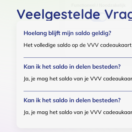
Functioneel / Noodzakelijk
Veelgestelde Vra
Hoelang blijft mijn saldo geldig?
Het volledige saldo op de VVV cadeaukaart i
Kan ik het saldo in delen besteden?
Ja, je mag het saldo van je VVV cadeaukaar
Kan ik het saldo in delen besteden?
Ja, je mag het saldo van je VVV cadeaukaar