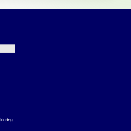
klaring