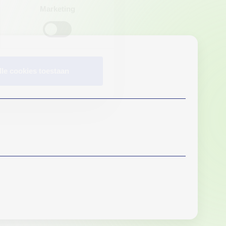
Marketing
lle cookies toestaan