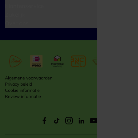
Klantenservice
Zakelijk
Over ons
Algemene voorwaarden
Privacy beleid
Cookie informatie
Review informatie