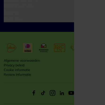
Klantenservice
Zakelijk
Over ons
Algemene voorwaarden
Privacy beleid
Cookie informatie
Review informatie