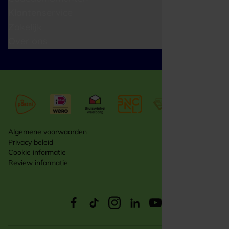
Klantenservice
Zakelijk
Over ons
Algemene voorwaarden
Privacy beleid
Cookie informatie
Review informatie