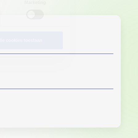
Marketing
lle cookies toestaan