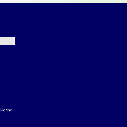
klaring