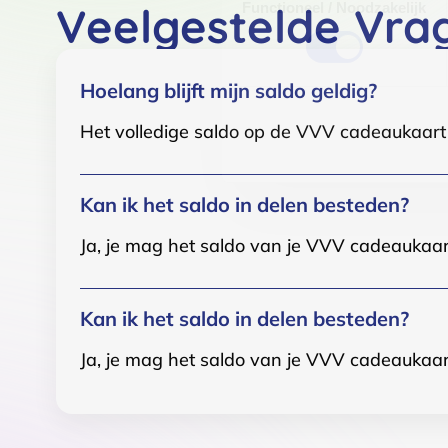
Veelgestelde Vra
Functioneel / Noodzakelijk
Hoelang blijft mijn saldo geldig?
Het volledige saldo op de VVV cadeaukaart i
Kan ik het saldo in delen besteden?
Ja, je mag het saldo van je VVV cadeaukaar
Kan ik het saldo in delen besteden?
Ja, je mag het saldo van je VVV cadeaukaar