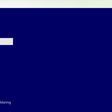
klaring