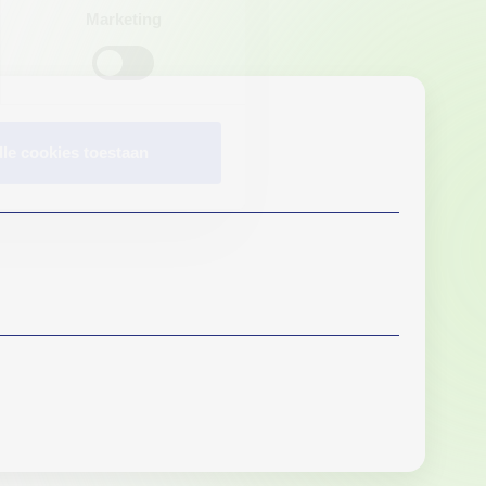
Marketing
lle cookies toestaan