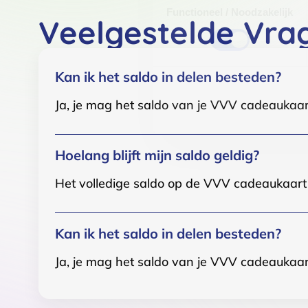
Functioneel / Noodzakelijk
Veelgestelde Vra
Kan ik het saldo in delen besteden?
Ja, je mag het saldo van je VVV cadeaukaar
Hoelang blijft mijn saldo geldig?
Het volledige saldo op de VVV cadeaukaart i
Kan ik het saldo in delen besteden?
Ja, je mag het saldo van je VVV cadeaukaar