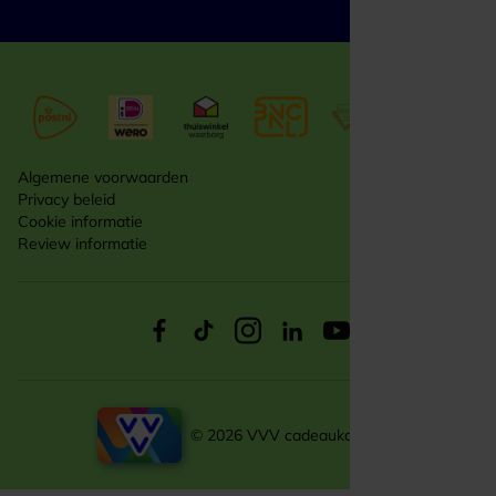
Algemene voorwaarden
Privacy beleid
Cookie informatie
Review informatie
© 2026 VVV cadeaukaarten