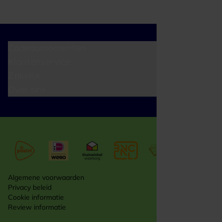
Cadeaumomenten
Klantenservice
Zakelijk
Over ons
Algemene voorwaarden
Privacy beleid
Cookie informatie
Review informatie