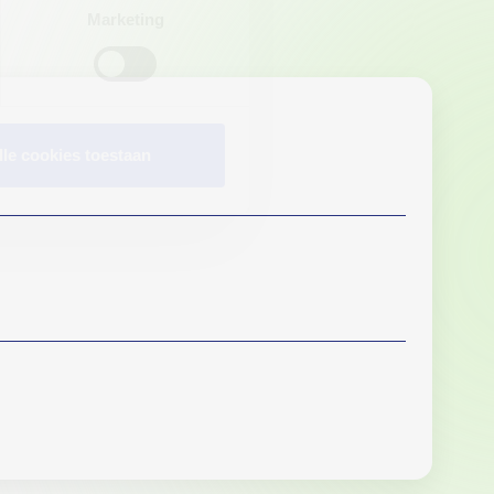
Marketing
lle cookies toestaan