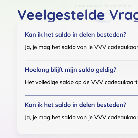
Functioneel / Noodzakelijk
Veelgestelde Vra
Kan ik het saldo in delen besteden?
Ja, je mag het saldo van je VVV cadeaukaar
Hoelang blijft mijn saldo geldig?
Het volledige saldo op de VVV cadeaukaart i
Kan ik het saldo in delen besteden?
Ja, je mag het saldo van je VVV cadeaukaar