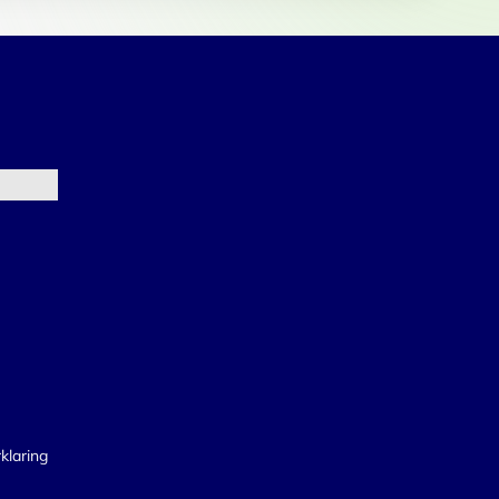
klaring