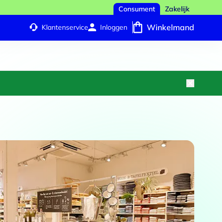
Consument
Zakelijk
Winkelmand
Klantenservice
Inloggen