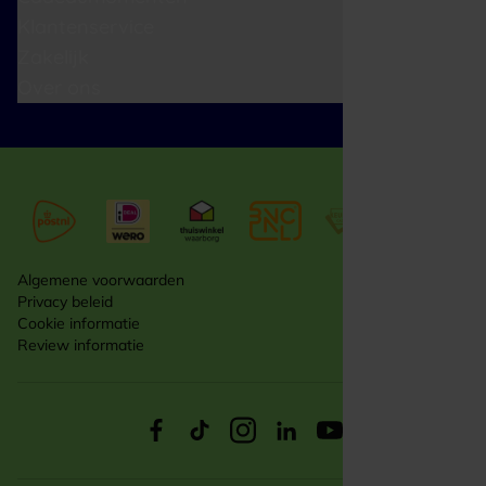
Klantenservice
Zakelijk
Over ons
Algemene voorwaarden
Privacy beleid
Cookie informatie
Review informatie