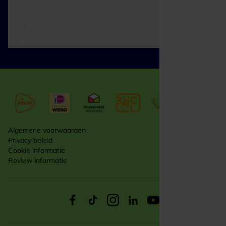
Klantenservice
Zakelijk
Over ons
Algemene voorwaarden
Privacy beleid
Cookie informatie
Review informatie