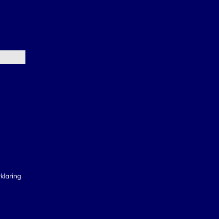
klaring