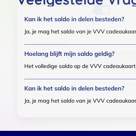
Kan ik het saldo in delen besteden?
Ja, je mag het saldo van je VVV cadeaukaar
Hoelang blijft mijn saldo geldig?
Het volledige saldo op de VVV cadeaukaart i
Kan ik het saldo in delen besteden?
Ja, je mag het saldo van je VVV cadeaukaar