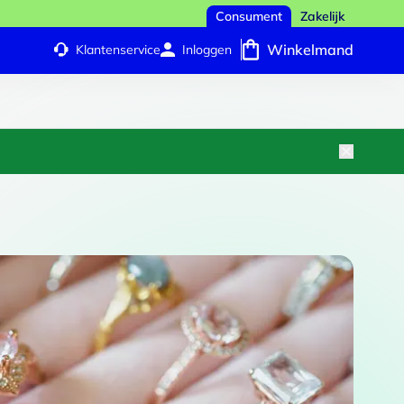
Consument
Zakelijk
Winkelmand
Klantenservice
Inloggen