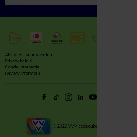
Over ons
Algemene voorwaarden
Privacy beleid
Cookie informatie
Review informatie
© 2026 VVV cadeaukaarten