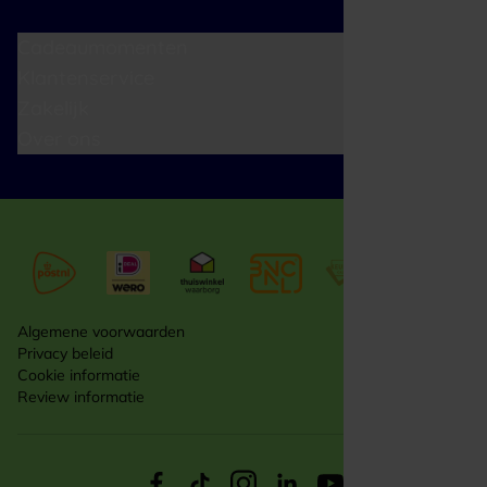
Cadeaumomenten
Klantenservice
Zakelijk
Over ons
Algemene voorwaarden
Privacy beleid
Cookie informatie
Review informatie