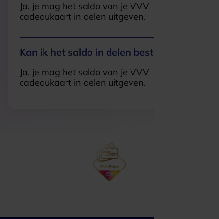
Ja, je mag het saldo van je VVV
cadeaukaart in delen uitgeven.
Kan ik het saldo in delen besteden?
Ja, je mag het saldo van je VVV
cadeaukaart in delen uitgeven.