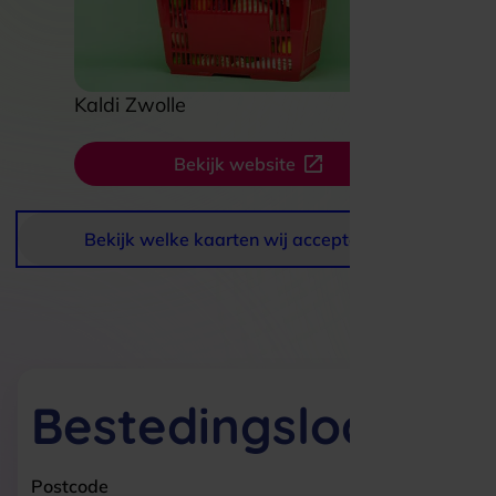
Kaldi Zwolle
Bekijk website
Bekijk welke kaarten wij accepteren
Bestedingslocaties
Postcode