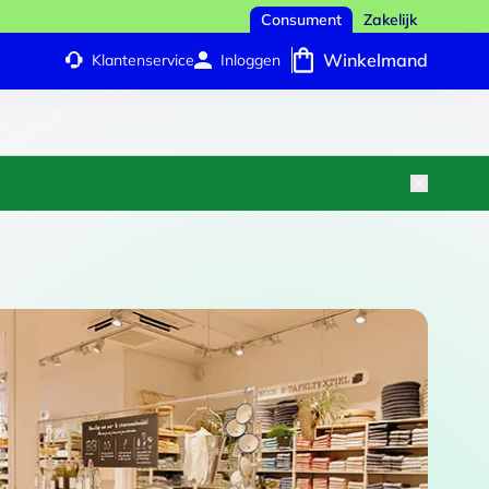
Consument
Zakelijk
Winkelmand
Klantenservice
Inloggen