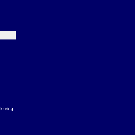
klaring