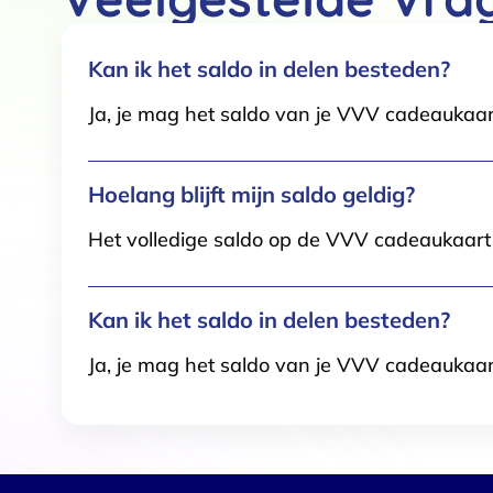
Kan ik het saldo in delen besteden?
Ja, je mag het saldo van je VVV cadeaukaar
Hoelang blijft mijn saldo geldig?
Het volledige saldo op de VVV cadeaukaart i
Kan ik het saldo in delen besteden?
Ja, je mag het saldo van je VVV cadeaukaar