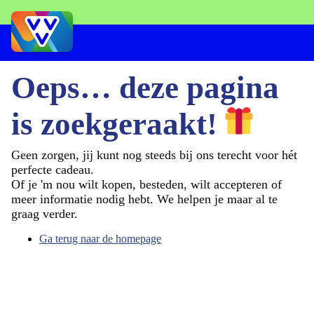
Oeps… deze pagina
is zoekgeraakt!
Geen zorgen, jij kunt nog steeds bij ons terecht voor hét
perfecte cadeau.
Of je 'm nou wilt kopen, besteden, wilt accepteren of
meer informatie nodig hebt. We helpen je maar al te
graag verder.
Ga terug naar de homepage