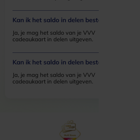
Kan ik het saldo in delen besteden?
Ja, je mag het saldo van je VVV
cadeaukaart in delen uitgeven.
Kan ik het saldo in delen besteden?
Ja, je mag het saldo van je VVV
cadeaukaart in delen uitgeven.