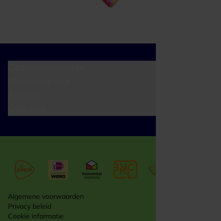
Cadeaumomenten
Klantenservice
Zakelijk
Over ons
Algemene voorwaarden
Privacy beleid
Cookie informatie