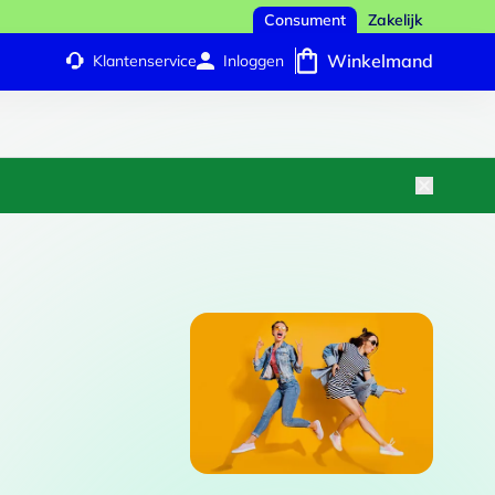
Consument
Zakelijk
Winkelmand
Klantenservice
Inloggen