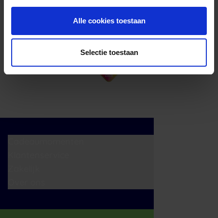
Alle cookies toestaan
Selectie toestaan
Cadeaumomenten
Klantenservice
Zakelijk
Over ons