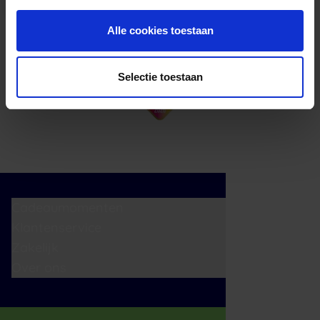
Alle cookies toestaan
Selectie toestaan
Cadeaumomenten
Klantenservice
Zakelijk
Over ons