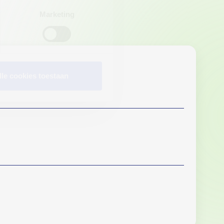
Marketing
lle cookies toestaan