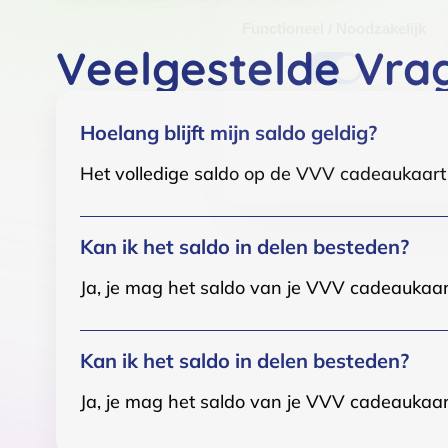
Toestemmingsselectie
Functioneel / Noodzakelijk
Veelgestelde Vra
Hoelang blijft mijn saldo geldig?
Het volledige saldo op de VVV cadeaukaart i
Kan ik het saldo in delen besteden?
Ja, je mag het saldo van je VVV cadeaukaar
Kan ik het saldo in delen besteden?
Ja, je mag het saldo van je VVV cadeaukaar