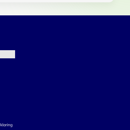
klaring