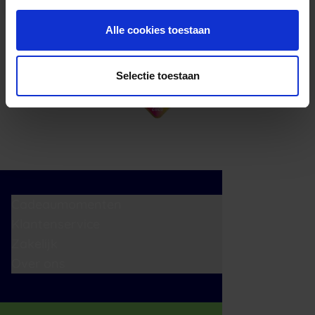
Alle cookies toestaan
Selectie toestaan
Cadeaumomenten
Klantenservice
Zakelijk
Over ons