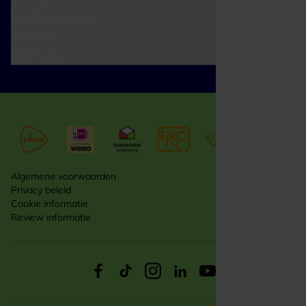
Klantenservice
Zakelijk
Over ons
Algemene voorwaarden
Privacy beleid
Cookie informatie
Review informatie