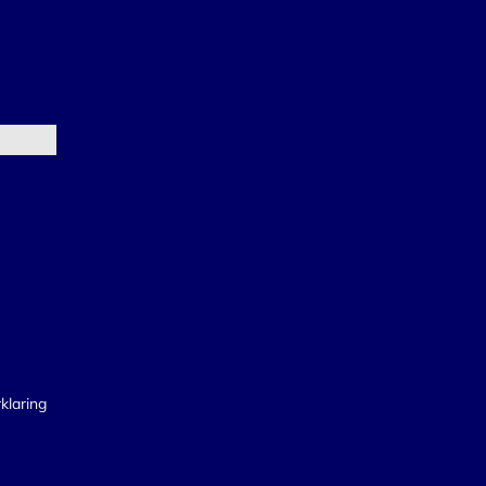
klaring