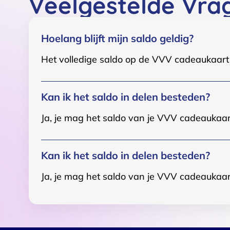
Veelgestelde Vra
Hoelang blijft mijn saldo geldig?
Het volledige saldo op de VVV cadeaukaart i
Kan ik het saldo in delen besteden?
Ja, je mag het saldo van je VVV cadeaukaar
Kan ik het saldo in delen besteden?
Ja, je mag het saldo van je VVV cadeaukaar