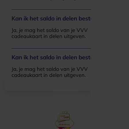
Kan ik het saldo in delen besteden?
Ja, je mag het saldo van je VVV
cadeaukaart in delen uitgeven.
Kan ik het saldo in delen besteden?
Ja, je mag het saldo van je VVV
cadeaukaart in delen uitgeven.