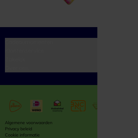
Cadeaumomenten
Klantenservice
Zakelijk
Over ons
Algemene voorwaarden
Privacy beleid
Cookie informatie